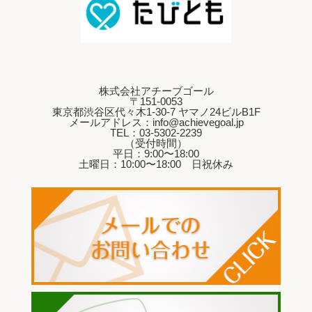
株式会社アチーブゴール
〒151-0053
東京都渋谷区代々木1-30-7 ヤマノ24ビルB1F
メールアドレス：info@achievegoal.jp
TEL：03‐5302‐2239
（受付時間）
平日：9:00〜18:00
土曜日：10:00〜18:00 日祝休み