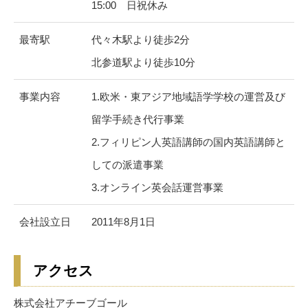
15:00 日祝休み
最寄駅
代々木駅より徒歩2分
北参道駅より徒歩10分
事業内容
1.欧米・東アジア地域語学学校の運営及び
留学手続き代行事業
2.フィリピン人英語講師の国内英語講師と
しての派遣事業
3.オンライン英会話運営事業
会社設立日
2011年8月1日
アクセス
株式会社アチーブゴール