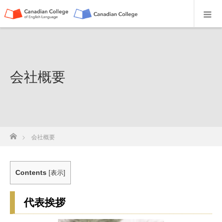
会社概要
ホーム
会社概要
Contents
[
表示
]
代表挨拶