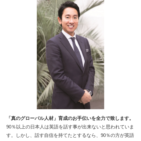
「真のグローバル人材」育成のお手伝いを全力で致します。
90％以上の日本人は英語を話す事が出来ないと思われていま
す。しかし、話す自信を持てたとするなら、90％の方が英語