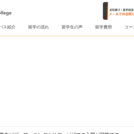
パス紹介
留学の流れ
留学生の声
留学費用
コー