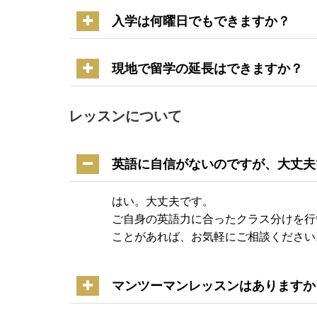
入学は何曜日でもできますか？
現地で留学の延長はできますか？
レッスンについて
英語に自信がないのですが、大丈夫
はい。大丈夫です。
ご自身の英語力に合ったクラス分けを行
ことがあれば、お気軽にご相談ください
マンツーマンレッスンはありますか