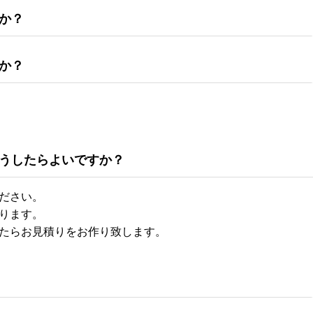
か？
か？
うしたらよいですか？
ださい。
ります。
たらお見積りをお作り致します。