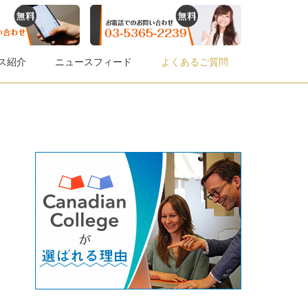
ス紹介
ニュースフィード
よくあるご質問