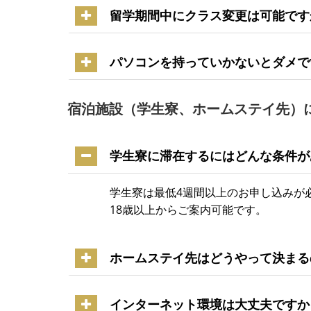
留学期間中にクラス変更は可能です
パソコンを持っていかないとダメで
宿泊施設（学生寮、ホームステイ先）
学生寮に滞在するにはどんな条件が
学生寮は最低4週間以上のお申し込みが
18歳以上からご案内可能です。
ホームステイ先はどうやって決まる
インターネット環境は大丈夫ですか