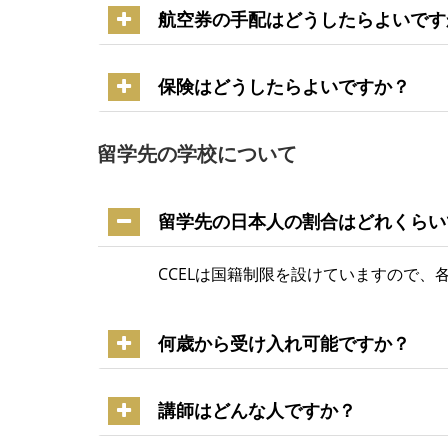
航空券の手配はどうしたらよいです
保険はどうしたらよいですか？
留学先の学校について
留学先の日本人の割合はどれくらい
CCELは国籍制限を設けていますので、
何歳から受け入れ可能ですか？
講師はどんな人ですか？