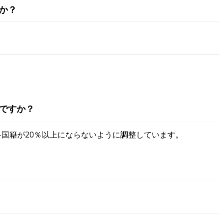
か？
ですか？
各国籍が20％以上にならないように調整しています。