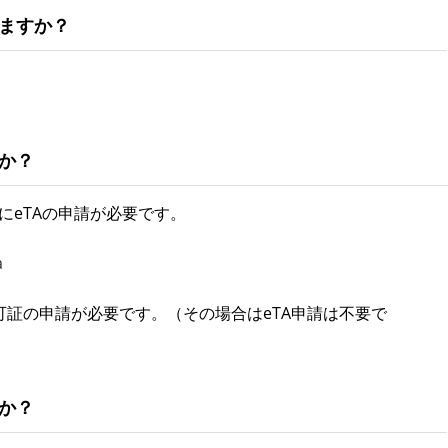
ますか？
か？
にeTAの申請が必要です。
a
可証の申請が必要です。（その場合はeTA申請は不要で
か？