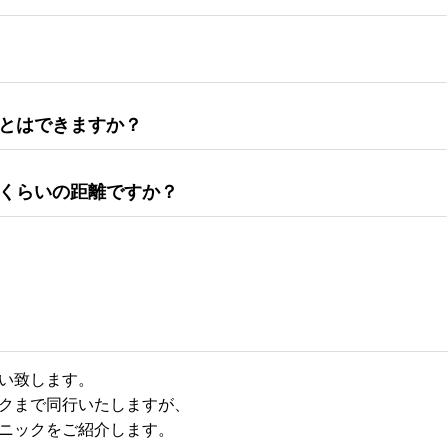
とはできますか？
くらいの距離ですか？
い致します。
クまで同行いたしますが、
ニックをご紹介します。