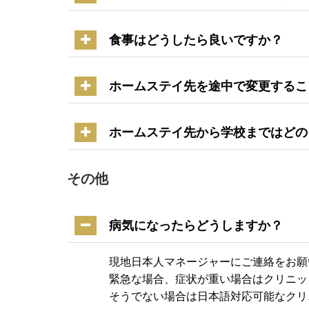
食事はどうしたら良いですか？
ホームステイ先を途中で変更するこ
ホームステイ先から学校まではどの
その他
病気になったらどうしますか？
現地日本人マネージャーにご連絡をお願
緊急な場合、症状が重い場合はクリニッ
そうでない場合は日本語対応可能なクリ