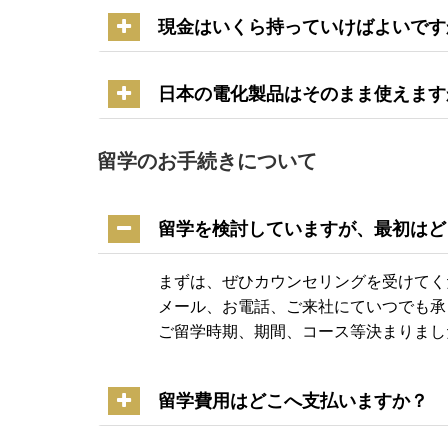
現金はいくら持っていけばよいです
日本の電化製品はそのまま使えます
留学のお手続きについて
留学を検討していますが、最初はど
まずは、ぜひカウンセリングを受けてく
メール、お電話、ご来社にていつでも承
ご留学時期、期間、コース等決まりまし
留学費用はどこへ支払いますか？