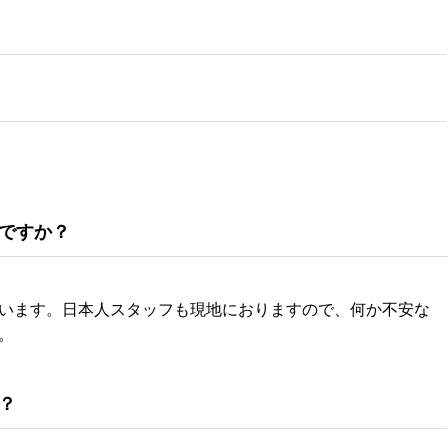
ですか？
います。日本人スタッフも現地におりますので、何か不安な
。
？