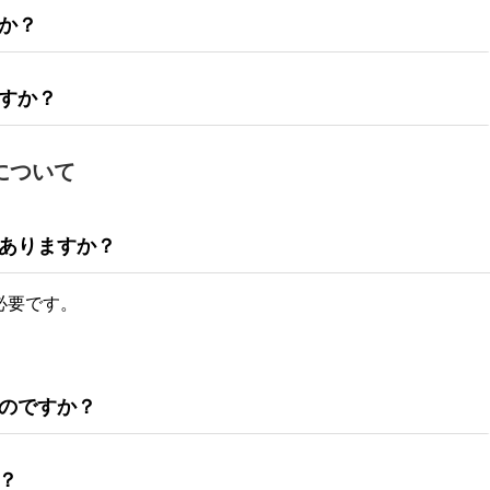
か？
すか？
について
ありますか？
必要です。
のですか？
？