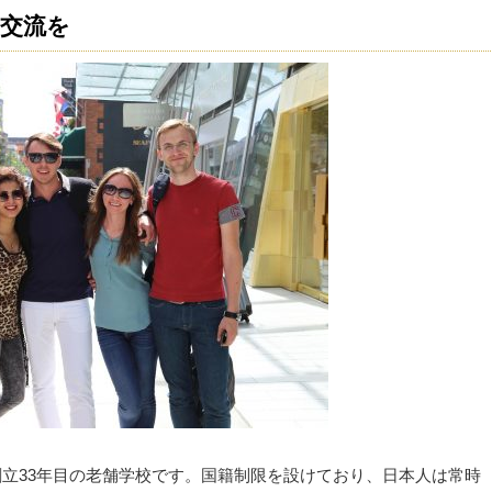
交流を
れる創立33年目の老舗学校です。国籍制限を設けており、日本人は常時