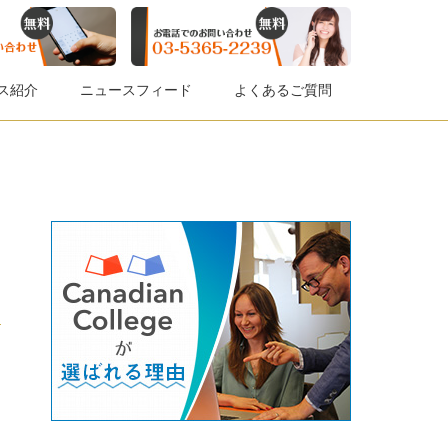
ス紹介
ニュースフィード
よくあるご質問