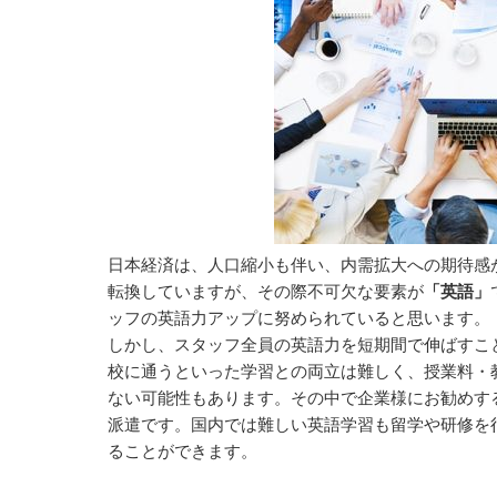
日本経済は、人口縮小も伴い、内需拡大への期待感
転換していますが、その際不可欠な要素が
「英語」
ッフの英語力アップに努められていると思います。
しかし、スタッフ全員の英語力を短期間で伸ばすこ
校に通うといった学習との両立は難しく、授業料・
ない可能性もあります。その中で企業様にお勧めする
派遣です。国内では難しい英語学習も留学や研修を
ることができます。