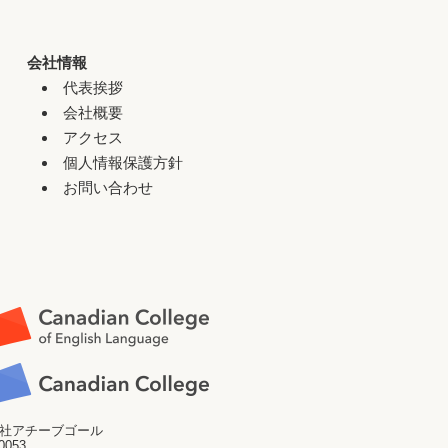
会社情報
代表挨拶
会社概要
アクセス
個人情報保護方針
お問い合わせ
社アチーブゴール
0053