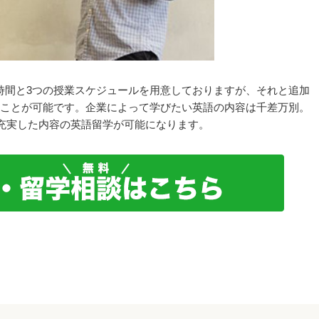
38時間と3つの授業スケジュールを用意しておりますが、それと追加
けることが可能です。企業によって学びたい英語の内容は千差万別。
充実した内容の英語留学が可能になります。