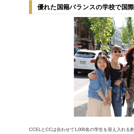
優れた国籍バランスの学校で国際
CCELとCCは合わせて1,000名の学生を迎え入