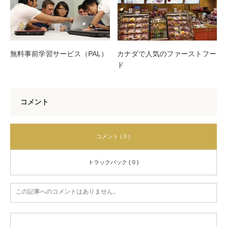
無料事前学習サービス（PAL）
カナダで人気のファーストフー
ド
コメント
コメント ( 0 )
トラックバック ( 0 )
この記事へのコメントはありません。