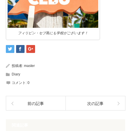
フィリピン・セブ島にも学校がございます！
投稿者:
master
Diary
コメント:
0
前の記事
次の記事
関連記事