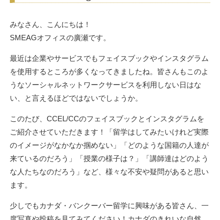
みなさん、こんにちは！
SMEAGオフィスの廣瀬です。
最近は企業やサービスでもフェイスブックやインスタグラム
を使用するところが多くなってきましたね。皆さんもこのよ
うなソーシャルネットワークサービスを利用しない日はな
い、と言えるほどではないでしょうか。
このたび、CCEL/CCのフェイスブックとインスタグラムを
ご紹介させていただきます！「留学はしてみたいけれど実際
のイメージがなかなか掴めない」「どのような国籍の人達が
来ているのだろう」「授業の様子は？」「講師達はどのよう
な人たちなのだろう」など、様々な不安や疑問があると思い
ます。
少しでもカナダ・バンクーバー留学に興味がある皆さん、一
度写真や投稿を見てみてください！カナダのきれいな自然