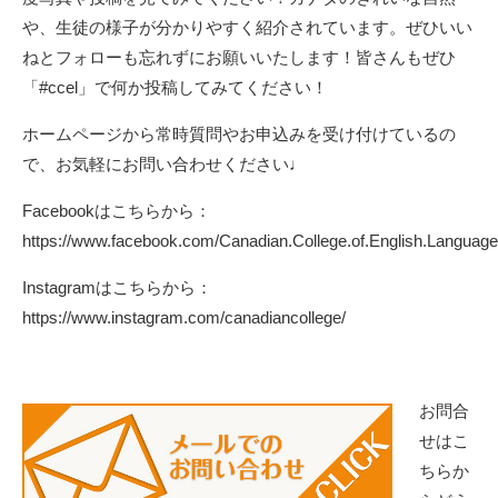
や、生徒の様子が分かりやすく紹介されています。ぜひいい
ねとフォローも忘れずにお願いいたします！皆さんもぜひ
「#ccel」で何か投稿してみてください！
ホームページから常時質問やお申込みを受け付けているの
で、お気軽にお問い合わせください♩
Facebookはこちらから：
https://www.facebook.com/Canadian.College.of.English.Language
Instagramはこちらから：
https://www.instagram.com/canadiancollege/
お問合
せはこ
ちらか