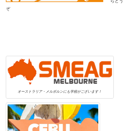
らどう
ぞ
オーストラリア・メルボルンにも学校がございます！