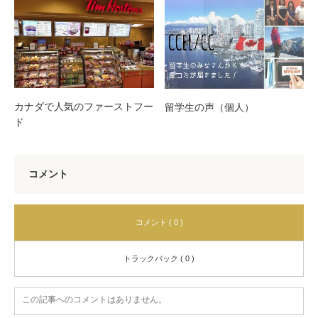
カナダで人気のファーストフー
留学生の声（個人）
ド
コメント
コメント ( 0 )
トラックバック ( 0 )
この記事へのコメントはありません。