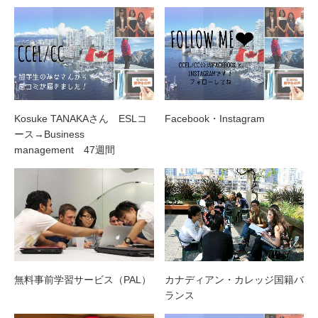
Kosuke TANAKAさん ESLコ
Facebook・Instagram
ース→Business
management 47週間
無料事前学習サービス（PAL）
カナディアン・カレッジ国籍バ
ランス