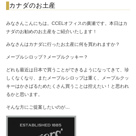
カナダのお土産
みなさんこんにちは。CCELオフィスの廣瀬です。本日はカ
ナダのお勧めのお土産をご紹介いたします！
みなさんはカナダに行ったお土産に何を買われますか？
メープルシロップ？メープルクッキー？
どれも最近は日本で買うことができるようになってきて、珍
しくなくなり、またメープルシロップは重く、メープルクッ
キーはかさばるためたくさん買うことは控えたい！と思われ
るかと思います。
そんな方にご提案したいのが…