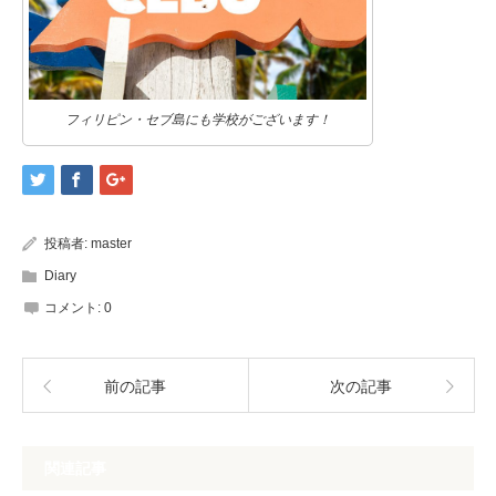
フィリピン・セブ島にも学校がございます！
投稿者:
master
Diary
コメント:
0
前の記事
次の記事
関連記事