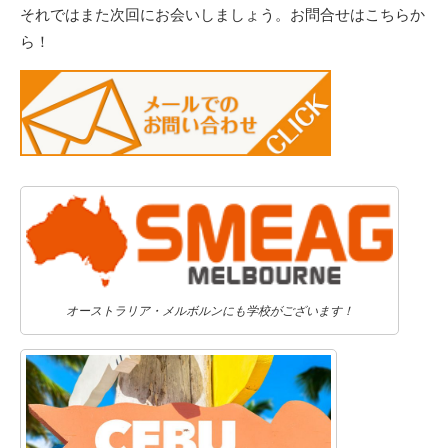
それではまた次回にお会いしましょう。お問合せはこちらか
ら！
オーストラリア・メルボルンにも学校がございます！