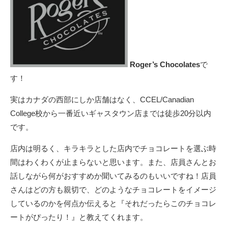
Roger’s Chocolates
で
す！
実はカナダの西部にしか店舗はなく、CCEL/Canadian
College校から一番近いギャスタウン店までは徒歩20分以内
です。
店内は明るく、キラキラとした店内でチョコレートを選ぶ時
間はわくわくが止まらないと思います。また、店員さんとお
話しながら何がおすすめか聞いてみるのもいいですね！店員
さんはどの方も親切で、どのようなチョコレートをイメージ
しているのかを何点か伝えると『それだったらこのチョコレ
ートがぴったり！』と教えてくれます。