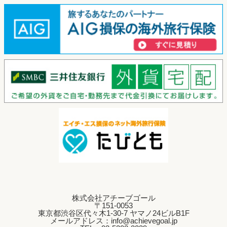
お問い合わせ
その他プログラム学科
株式会社アチーブゴール
〒151-0053
東京都渋谷区代々木1-30-7 ヤマノ24ビルB1F
メールアドレス：info@achievegoal.jp