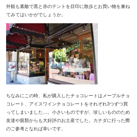
外観も素敵で黒と赤のテントを目印に散歩とお買い物を兼ね
てみてはいかがでしょうか。
ちなみにこの時、私が購入したチョコレートはメープルチョ
コレート、アイスワインチョコレートをそれぞれ3つずつ買
ってしまいました…。小さいものですが、珍しいもののため
友達や親類からも大好評のお土産でした。カナダに行った際
のご参考となれば幸いです。