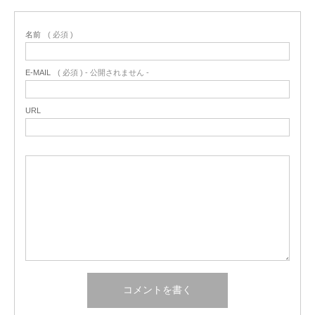
名前
( 必須 )
E-MAIL
( 必須 ) - 公開されません -
URL