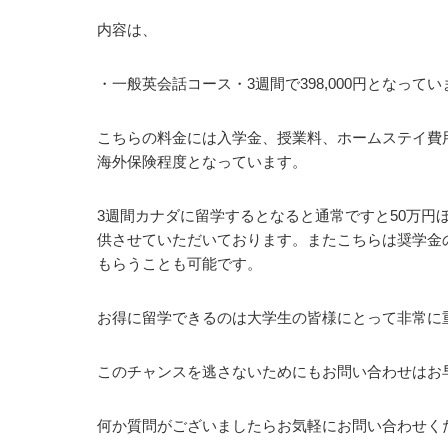
内容は、
・一般英会話コース・3週間で398,000円となってい
こちらの料金には入学金、授業料、ホームステイ費
海外保険程度となっています。
3週間カナダに留学するとなると通常ですと50万円
供させていただいております。またこちらは奨学金
もらうことも可能です。
お得に留学できるのは大学生の皆様にとって非常に
このチャンスを逃さないためにもお問い合わせはお
何か質問がございましたらお気軽にお問い合わせく