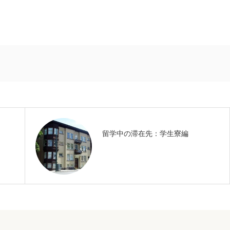
留学中の滞在先：学生寮編