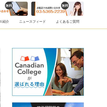
ス紹介
ニュースフィード
よくあるご質問