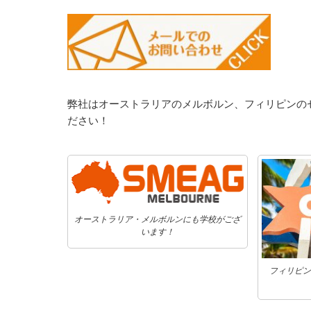
弊社はオーストラリアのメルボルン、フィリピンの
ださい！
オーストラリア・メルボルンにも学校がござ
います！
フィリピン