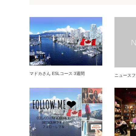
マドカさん ESLコース 3週間
ニュースフ