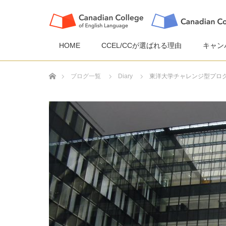
HOME
CCEL/CCが選ばれる理由
キャン
ホーム
ブログ一覧
Diary
東洋大学チャレンジ型プロ