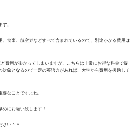
ます。
用、食事、航空券などすべて含まれているので、別途かかる費用は
ほど費用が掛かってしまいますが、こちらは非常にお得な料金で提
の対象となるので一定の英語力があれば、大学から費用を援助して
重要なことですよね。
早めにお願い致します！
ださい＾＾