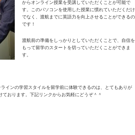
からオンライン授業を受講していただくことが可能で
す。このパソコンを使用した授業に慣れていただくだけ
でなく、渡航までに英語力を向上させることができるの
です！
渡航前の準備をしっかりとしていただくことで、自信を
もって留学のスタートを切っていただくことができま
す。
ンラインの学習スタイルを留学前に体験できるのは、とてもありが
けております。下記リンクからお気軽にどうぞ＾＾