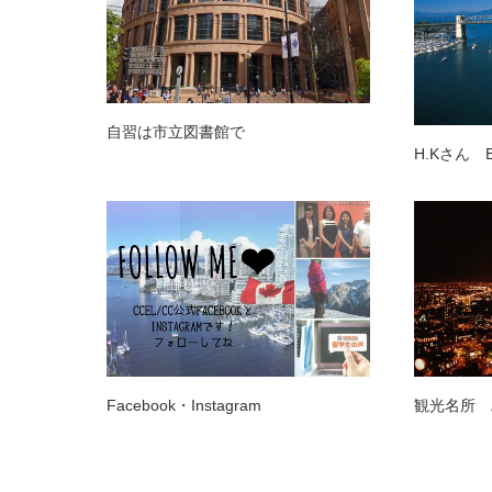
自習は市立図書館で
H.Kさん 
Facebook・Instagram
観光名所 