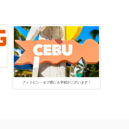
フィリピン・セブ島にも学校がございます！