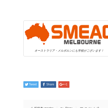
オーストラリア・メルボルンにも学校がございます！
Tweet
Share
+1