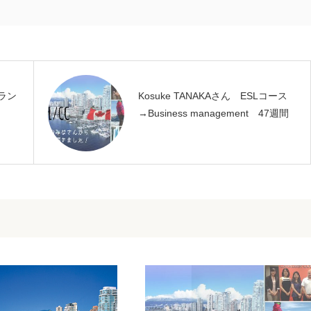
ラン
Kosuke TANAKAさん ESLコース
→Business management 47週間