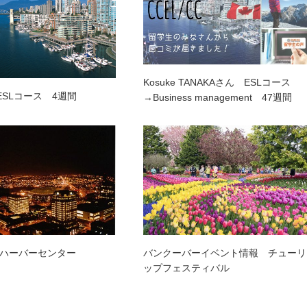
Kosuke TANAKAさん ESLコース
ESLコース 4週間
→Business management 47週間
ハーバーセンター
バンクーバーイベント情報 チューリ
ップフェスティバル