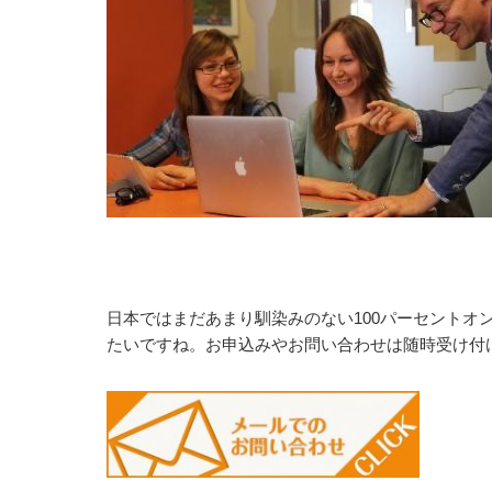
日本ではまだあまり馴染みのない100パーセントオ
たいですね。お申込みやお問い合わせは随時受け付