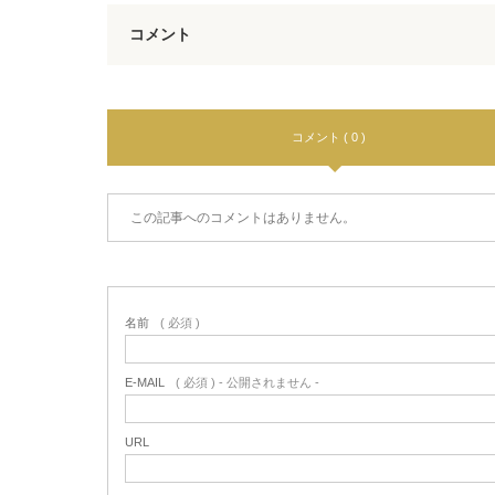
コメント
コメント ( 0 )
この記事へのコメントはありません。
名前
( 必須 )
E-MAIL
( 必須 ) - 公開されません -
URL