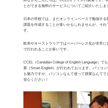
とができる無料のサービスについてご紹介いたしま
日本の学校では、まだオンラインベースで勉強する割合
課題を作成することが多いかもしれませんが、それ
す。
欧米やオーストラリアではペーパーレス化が非常に
で行われることが多いです。
CCEL（Canadian College of English Language）
業（Smart English）が行われております。
も魅力ですが、パソコンなんて使って授業なんてで
安心ください！