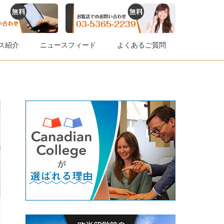
ス紹介
ニュースフィード
よくあるご質問